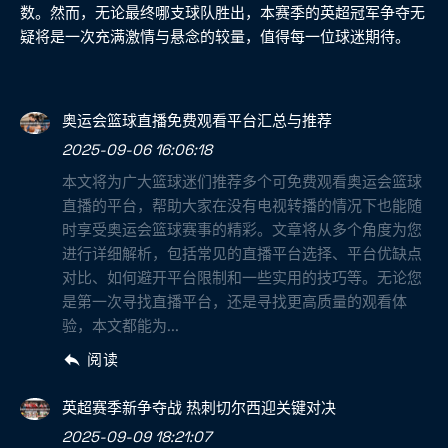
数。然而，无论最终哪支球队胜出，本赛季的英超冠军争夺无
疑将是一次充满激情与悬念的较量，值得每一位球迷期待。
奥运会篮球直播免费观看平台汇总与推荐
2025-09-06 16:06:18
本文将为广大篮球迷们推荐多个可免费观看奥运会篮球
直播的平台，帮助大家在没有电视转播的情况下也能随
时享受奥运会篮球赛事的精彩。文章将从多个角度为您
进行详细解析，包括常见的直播平台选择、平台优缺点
对比、如何避开平台限制和一些实用的技巧等。无论您
是第一次寻找直播平台，还是寻找更高质量的观看体
验，本文都能为...
阅读
英超赛季新争夺战 热刺切尔西迎关键对决
2025-09-09 18:21:07