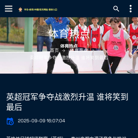
体育热点
首页
体育热点
英超冠军争夺战激烈升温 谁将笑到最后
英超冠军争夺战激烈升温 谁将笑到
最后
2025-09-09 16:07:04