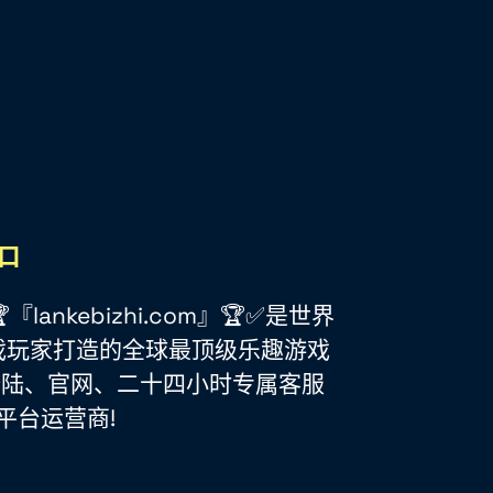
ankebizhi.com』🏆✅是世界
戏玩家打造的全球最顶级乐趣游戏
登陆、官网、二十四小时专属客服
平台运营商!