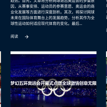
趋势。首先，文章将分析网球退出奥运会的多重原
因，从赛事安排、运动员的参赛意愿、奥运会的商
业化发展等方面进行深度剖析。其次，将探讨网球
未来在国际体育舞台上的发展趋势，分析其作为全
球性运动如何适应现代体育的变化。最后...
阅读