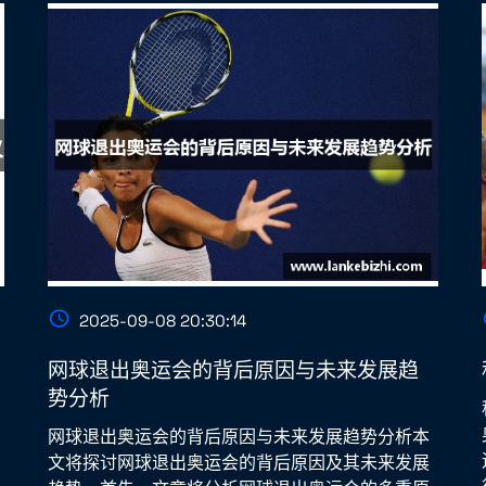
2025-09-08 20:30:14
网球退出奥运会的背后原因与未来发展趋
势分析
网球退出奥运会的背后原因与未来发展趋势分析本
文将探讨网球退出奥运会的背后原因及其未来发展