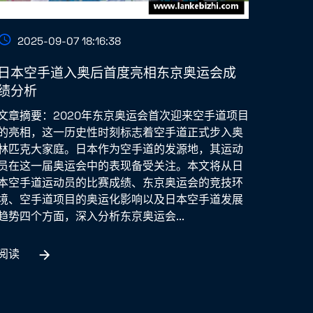
2025-09-07 18:16:38
日本空手道入奥后首度亮相东京奥运会成
绩分析
文章摘要：2020年东京奥运会首次迎来空手道项目
的亮相，这一历史性时刻标志着空手道正式步入奥
林匹克大家庭。日本作为空手道的发源地，其运动
员在这一届奥运会中的表现备受关注。本文将从日
本空手道运动员的比赛成绩、东京奥运会的竞技环
境、空手道项目的奥运化影响以及日本空手道发展
趋势四个方面，深入分析东京奥运会...
阅读