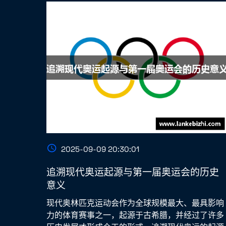
2025-09-09 20:30:01
追溯现代奥运起源与第一届奥运会的历史
意义
现代奥林匹克运动会作为全球规模最大、最具影响
力的体育赛事之一，起源于古希腊，并经过了许多