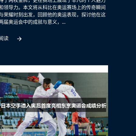
得了两枚金牌，更在赛场上展现了非凡的个人魅力
和领导力。本文将从科比在奥运赛场上的传奇瞬间
与荣耀时刻出发，回顾他的奥运表现，探讨他在这
两届奥运会中的成就与意义，...
阅读