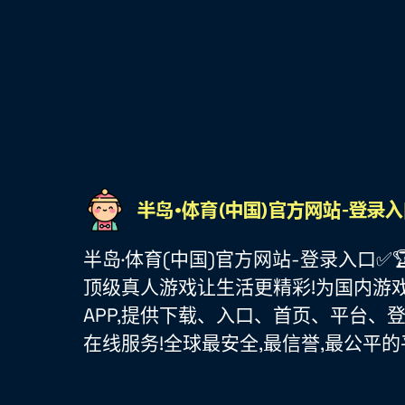
半岛·体育(中国)官方网站-登录入口✅🏆『l
顶级真人游戏让生活更精彩!为国内游
APP,提供下载、入口、首页、平台、
在线服务!全球最安全,最信誉,最公平的