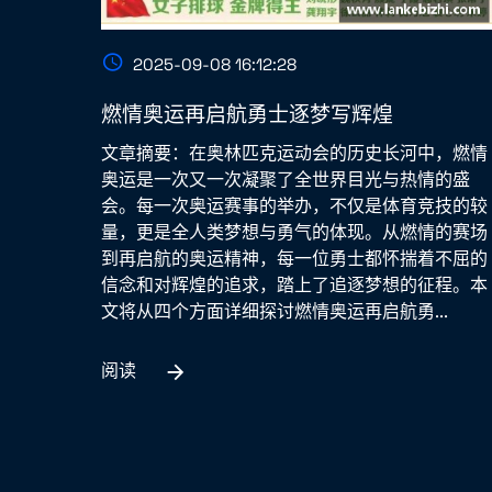
2025-09-08 16:12:28
燃情奥运再启航勇士逐梦写辉煌
文章摘要：在奥林匹克运动会的历史长河中，燃情
奥运是一次又一次凝聚了全世界目光与热情的盛
会。每一次奥运赛事的举办，不仅是体育竞技的较
量，更是全人类梦想与勇气的体现。从燃情的赛场
到再启航的奥运精神，每一位勇士都怀揣着不屈的
信念和对辉煌的追求，踏上了追逐梦想的征程。本
文将从四个方面详细探讨燃情奥运再启航勇...
阅读