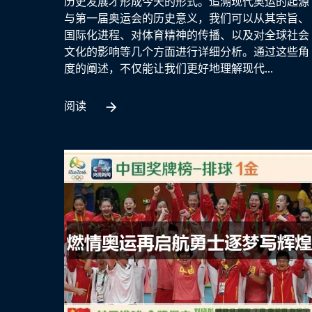
历史发展才形成今天的形式。追溯现代奥运的起源
与第一届奥运会的历史意义，我们可以从其宗旨、
国际化进程、对体育精神的传播、以及对全球社会
文化的影响等几个方面进行详细分析。通过这些角
度的阐述，不仅能让我们更好地理解现代...
阅读