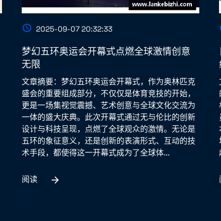
2025-09-07 20:32:33
梦幻五环奥运会开幕式点燃全球激情创意
无限
文章摘要：梦幻五环奥运会开幕式，作为奥林匹克
盛会的重要组成部分，不仅仅是体育竞技的开始，
更是一场集视觉震撼、艺术创意与全球文化交流为
一体的盛大庆典。此次开幕式通过无与伦比的创新
设计与科技呈现，点燃了全球观众的激情。无论是
五环的象征意义，还是创新的表演形式、互动的技
术手段，都使得这一开幕式成为了全球体...
阅读