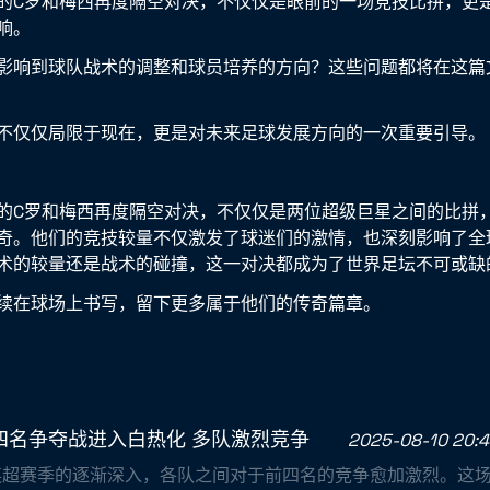
的C罗和梅西再度隔空对决，不仅仅是眼前的一场竞技比拼，更
响。
影响到球队战术的调整和球员培养的方向？这些问题都将在这篇
不仅仅局限于现在，更是对未来足球发展方向的一次重要引导。
的C罗和梅西再度隔空对决，不仅仅是两位超级巨星之间的比拼
奇。他们的竞技较量不仅激发了球迷们的激情，也深刻影响了全
术的较量还是战术的碰撞，这一对决都成为了世界足坛不可或缺
续在球场上书写，留下更多属于他们的传奇篇章。
四名争夺战进入白热化 多队激烈竞争
2025-08-10 20:4
英超赛季的逐渐深入，各队之间对于前四名的竞争愈加激烈。这