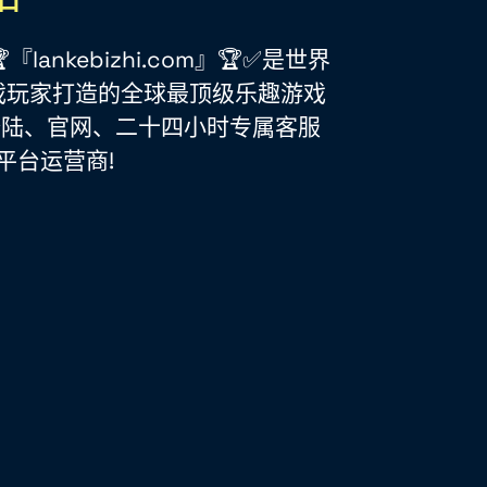
ankebizhi.com』🏆✅是世界
戏玩家打造的全球最顶级乐趣游戏
登陆、官网、二十四小时专属客服
平台运营商!