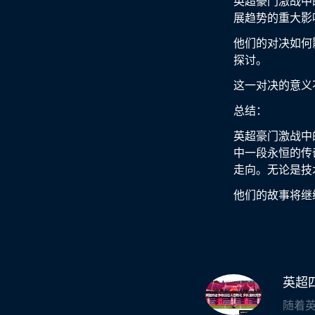
英超豪门激战中
展趋势的重大影
他们的对决如何
探讨。
这一对决的意义
总结：
英超豪门激战中
中一段永恒的传
走向。无论是技
他们的故事将继
英超
随着