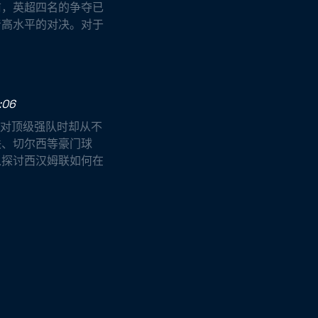
前，英超四名的争夺已
着高水平的对决。对于
:06
面对顶级强队时却从不
联、切尔西等豪门球
入探讨西汉姆联如何在