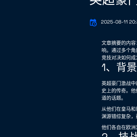
2025-08-11 20:
文章摘要的内容
响。通过多个角
竞技对决如何成
1、背
英超豪门激战中
史上的传奇。他
道的话题。
从他们在皇马和
渊源错综复杂，
他们各自在欧洲