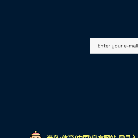
Enter your e-mai