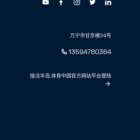
万宁市甘京楼24号
13594780364
接洽半岛.体育中国官方网站平台登陆