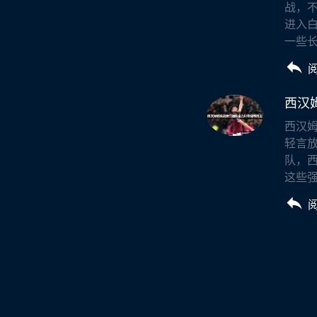
战，
进入
一些长
西汉
西汉
轻言
队，
这些强