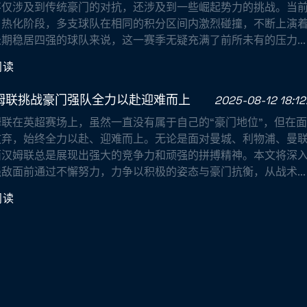
不仅涉及到传统豪门的对抗，还涉及到一些崛起势力的挑战。当
白热化阶段，多支球队在相同的积分区间内激烈碰撞，不断上演
期稳居四强的球队来说，这一赛季无疑充满了前所未有的压力...
阅读
姆联挑战豪门强队全力以赴迎难而上
2025-08-12 18:12
姆联在英超赛场上，虽然一直没有属于自己的“豪门地位”，但在
放弃，始终全力以赴、迎难而上。无论是面对曼城、利物浦、曼
西汉姆联总是展现出强大的竞争力和顽强的拼搏精神。本文将深
敌面前通过不懈努力，力争以积极的姿态与豪门抗衡，从战术...
阅读