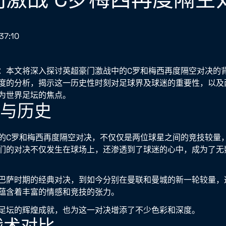
37:10
：本文将深入探讨英超豪门激战中的C罗和梅西再度隔空对决的
度的分析，揭示这一历史性时刻对足球界及球迷的重要性，以及
为世界足坛的焦点。
景与历史
的C罗和梅西再度隔空对决，不仅仅是两位球星之间的竞技较量
们的对决不仅发生在球场上，还渗透到了球迷的心中，成为了无
巴萨时期的经典对决，到如今分别在曼联和曼城的新一轮较量，
蕴含着丰富的情感和竞技的张力。
足坛的辉煌成就，也为这一对决增添了不少色彩和深度。